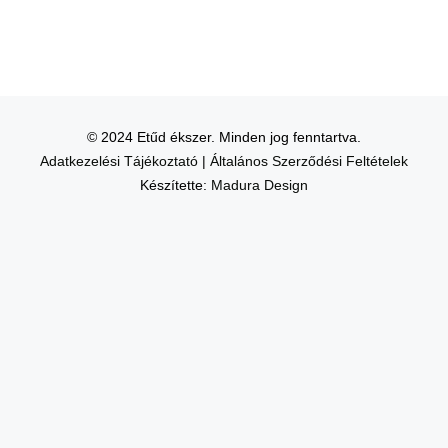
© 2024 Etűd ékszer. Minden jog fenntartva.
Adatkezelési Tájékoztató
|
Általános Szerződési Feltételek
Készítette:
Madura Design