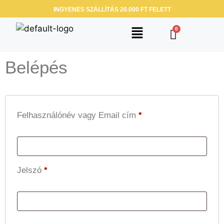
INGYENES SZÁLLÍTÁS 20.000 FT FELETT
Belépés
Felhasználónév vagy Email cím
*
Jelszó
*