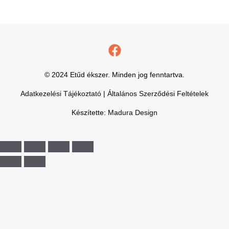
© 2024 Etűd ékszer. Minden jog fenntartva.
Adatkezelési Tájékoztató
|
Általános Szerződési Feltételek
Készítette:
Madura Design