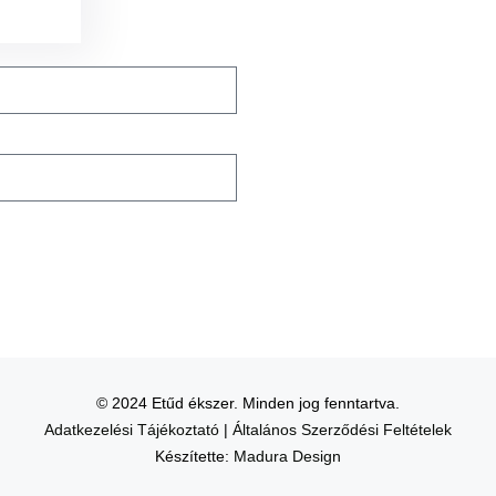
© 2024 Etűd ékszer. Minden jog fenntartva.
Adatkezelési Tájékoztató
|
Általános Szerződési Feltételek
Készítette:
Madura Design