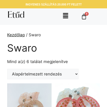
INGYENES SZÁLLÍTÁS 20.000 FT FELETT
Kezdőlap
/ Swaro
Swaro
Mind a(z) 6 találat megjelenítve