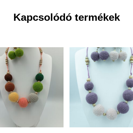
Kapcsolódó termékek