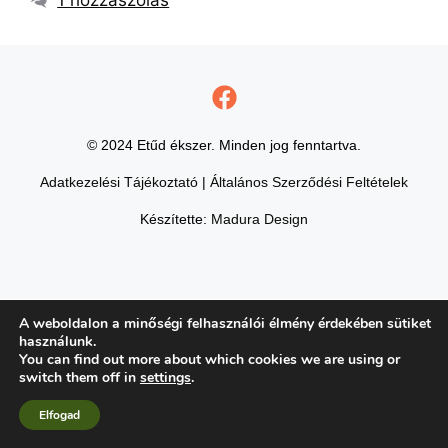
© 2024 Etűd ékszer. Minden jog fenntartva.
Adatkezelési Tájékoztató
|
Általános Szerződési Feltételek
Készítette:
Madura Design
A weboldalon a minőségi felhasználói élmény érdekében sütiket
használunk.
You can find out more about which cookies we are using or
switch them off in
settings
.
Elfogad