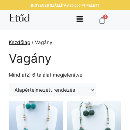
INGYENES SZÁLLÍTÁS 20.000 FT FELETT
Kezdőlap
/ Vagány
Vagány
Mind a(z) 6 találat megjelenítve